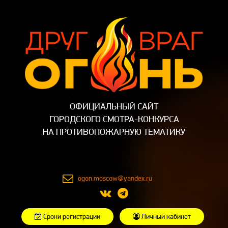
ОФИЦИАЛЬНЫЙ САЙТ
ГОРОДСКОГО СМОТРА-КОНКУРСА
НА ПРОТИВОПОЖАРНУЮ ТЕМАТИКУ
ogon.moscow@yandex.ru
Сроки регистрации
Личный кабинет