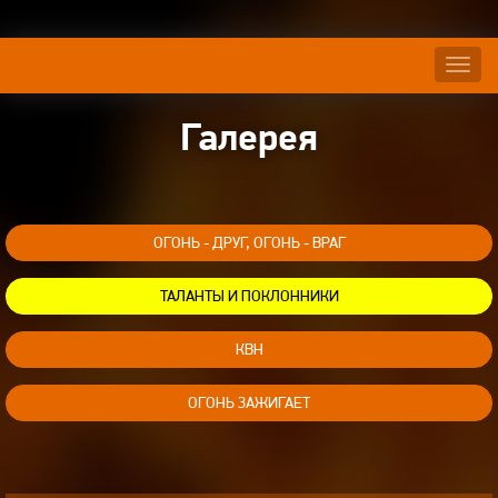
Нави
Галерея
ОГОНЬ - ДРУГ, ОГОНЬ - ВРАГ
ТАЛАНТЫ И ПОКЛОННИКИ
КВН
ОГОНЬ ЗАЖИГАЕТ