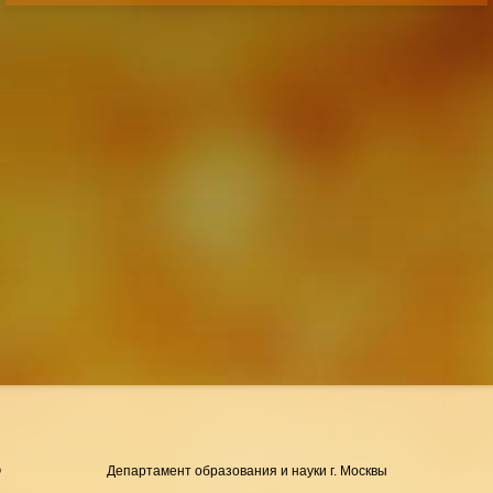
Департамент образования и науки г. Москвы