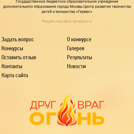
Государственное бюджетное образовательное учреждение
дополнительного образования города Москвы Центр развития творчества
детей и юношества «Гермес»
Резработка сайта:
temeshov.ru
Задать вопрос
О конкурсе
Конкурсы
Галерея
Оставить отзыв
Результаты
Контакты
Новости
Карта сайта