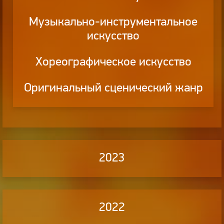
Музыкально-инструментальное
искусство
Хореографическое искусство
Оригинальный сценический жанр
2023
2022