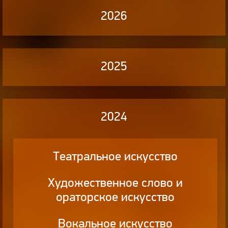
2026
2025
2024
Театральное искусство
Художественное слово и
ораторское искусство
Вокальное искусство