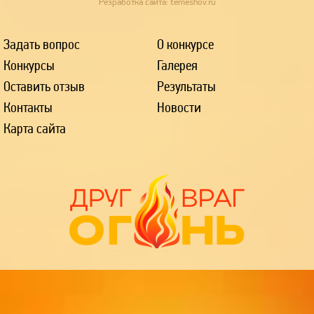
Резработка сайта:
temeshov.ru
Задать вопрос
О конкурсе
Конкурсы
Галерея
Оставить отзыв
Результаты
Контакты
Новости
Карта сайта