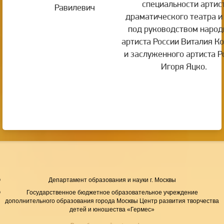
специальности артис
Равилевич
драматического театра и
под руководством народ
артиста России Виталия К
и заслуженного артиста Р
Игоря Яцко.
Департамент образования и науки г. Москвы
Государственное бюджетное образовательное учреждение
дополнительного образования города Москвы Центр развития творчества
детей и юношества «Гермес»