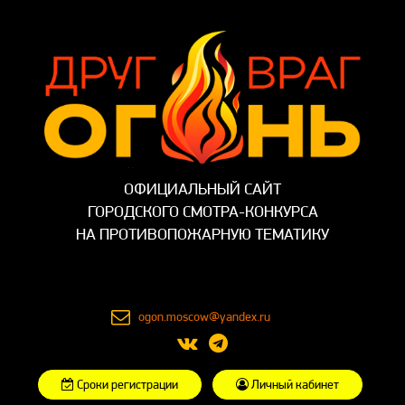
ОФИЦИАЛЬНЫЙ САЙТ
ГОРОДСКОГО СМОТРА-КОНКУРСА
НА ПРОТИВОПОЖАРНУЮ ТЕМАТИКУ
ogon.moscow@yandex.ru
Сроки регистрации
Личный кабинет