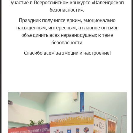
участие в Всероссийском конкурсе «Калейдоскоп
безопасности».
Праздник получился ярким, эмоционально
насыщенным, интересным, а главное он смог
объединить всех неравнодушных к теме
безопасности.
Спасибо всем за эмоции и настроение!