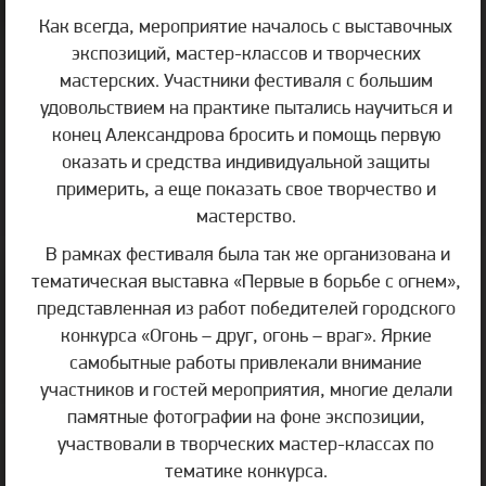
Как всегда, мероприятие началось с выставочных
экспозиций, мастер-классов и творческих
мастерских. Участники фестиваля с большим
удовольствием на практике пытались научиться и
конец Александрова бросить и помощь первую
оказать и средства индивидуальной защиты
примерить, а еще показать свое творчество и
мастерство.
В рамках фестиваля была так же организована и
тематическая выставка «Первые в борьбе с огнем»,
представленная из работ победителей городского
конкурса «Огонь – друг, огонь – враг». Яркие
самобытные работы привлекали внимание
участников и гостей мероприятия, многие делали
памятные фотографии на фоне экспозиции,
участвовали в творческих мастер-классах по
тематике конкурса.