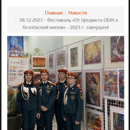
Главная
Новости
08.12.2023 - Фестиваль «От предмета ОБЖ к
безопасной жизни» - 2023 г. завершен!