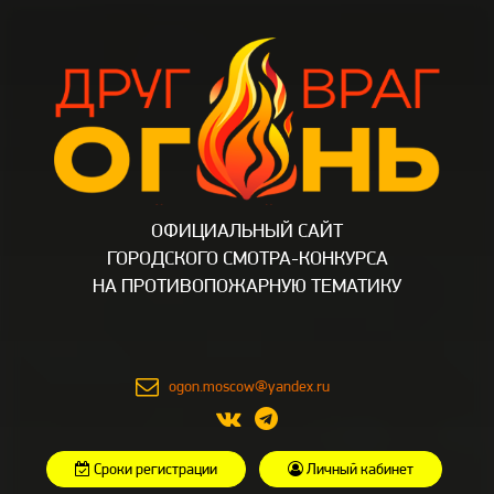
ОФИЦИАЛЬНЫЙ САЙТ
ГОРОДСКОГО СМОТРА-КОНКУРСА
НА ПРОТИВОПОЖАРНУЮ ТЕМАТИКУ
ogon.moscow@yandex.ru
Сроки регистрации
Личный кабинет