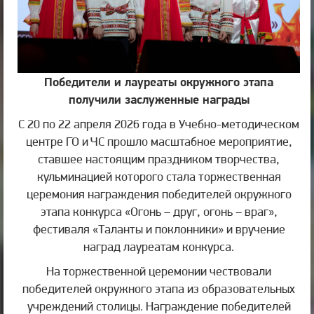
Победители и лауреаты окружного этапа
получили заслуженные награды
С 20 по 22 апреля 2026 года в Учебно-методическом
центре ГО и ЧС прошло масштабное мероприятие,
ставшее настоящим праздником творчества,
кульминацией которого стала торжественная
церемония награждения победителей окружного
этапа конкурса «Огонь – друг, огонь – враг»,
фестиваля «Таланты и поклонники» и вручение
наград лауреатам конкурса.
На торжественной церемонии чествовали
победителей окружного этапа из образовательных
учреждений столицы. Награждение победителей