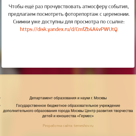
Чтобы ещё раз прочувствовать атмосферу события,
предлагаем посмотреть фоторепортаж с церемонии.
Снимки уже доступны для просмотра по ссылке:
https://disk.yandex.ru/d/CmfZb4A4vPWUtQ
Департамент образования и науки г. Москвы
Государственное бюджетное образовательное учреждение
дополнительного образования города Москвы Центр развития творчества
детей и юношества «Гермес»
Резработка сайта:
temeshov.ru