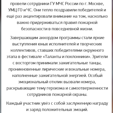
провели сотрудники ГУ МЧС России по г. Москве,
УМЦ ГО и ЧС. Они тепло поздравили победителей и
ещё раз акцентировали внимание на том, насколько
важно придерживаться правил пожарной
безопасности в повседневной жизни.
Завершающим аккордом программы стали яркие
выступления юных исполнителей и творческих
коллективов, ставших победителями окружного
этапа в фестивале «Таланты и поклонники». Зрители
с восторгом принимали зажигательные танцы,
проникновенные лирические и вокальные номера,
наполненные зажигательной энергией. Особый
эмоциональный отклик вызвали номера,
раскрывающие тему героизма и самоотверженности
сотрудников пожарной охраны.
Каждый участник увёз с собой заслуженную награду
и заряд положительных эмоций.