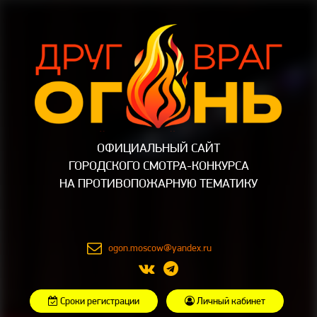
ОФИЦИАЛЬНЫЙ САЙТ
ГОРОДСКОГО СМОТРА-КОНКУРСА
НА ПРОТИВОПОЖАРНУЮ ТЕМАТИКУ
ogon.moscow@yandex.ru
Сроки регистрации
Личный кабинет