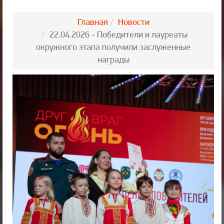
Главная
Новости
22.04.2026 - Победители и лауреаты
окружного этапа получили заслуженные
награды