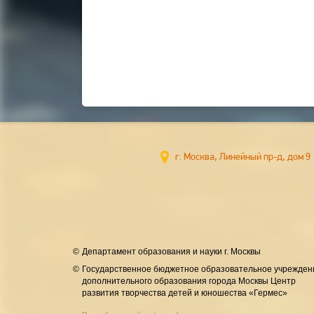
г. Москва, Линейный пр-д, до
Департамент образования и науки г. Москвы
Государственное бюджетное образовательное учрежден
дополнительного образования города Москвы Центр
развития творчества детей и юношества «Гермес»