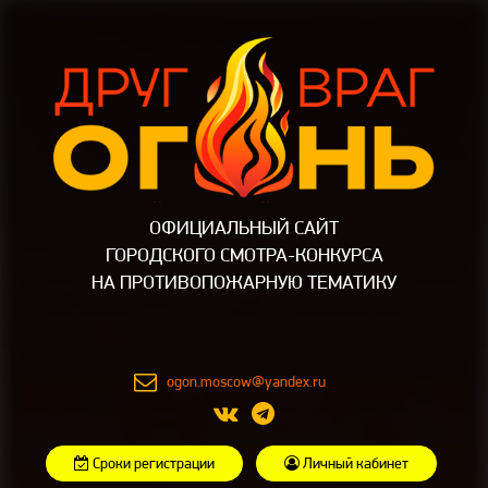
ОФИЦИАЛЬНЫЙ САЙТ
ГОРОДСКОГО СМОТРА-КОНКУРСА
НА ПРОТИВОПОЖАРНУЮ ТЕМАТИКУ
ogon.moscow@yandex.ru
Сроки регистрации
Личный кабинет