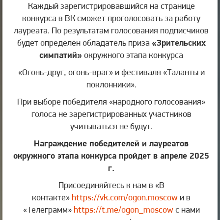
Каждый зарегистрировавшийся на странице
конкурса в ВК сможет проголосовать за работу
лауреата. По результатам голосования подписчиков
будет определен обладатель приза
«Зрительских
симпатий»
окружного этапа конкурса
«Огонь-друг, огонь-враг» и фестиваля «Таланты и
поклонники».
При выборе победителя «народного голосования»
голоса не зарегистрированных участников
учитываться не будут.
Награждение победителей и лауреатов
окружного этапа конкурса пройдет в апреле 2025
г.
Присоединяйтесь к нам в «В
контакте»
https://vk.com/ogon.moscow
и в
«Телеграмм»
https://t.me/ogon_moscow
с нами