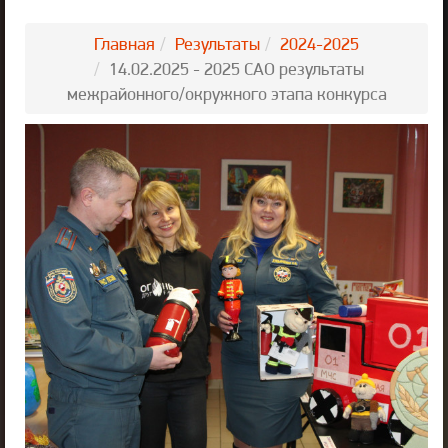
Главная
Результаты
2024-2025
14.02.2025 - 2025 САО результаты
межрайонного/окружного этапа конкурса