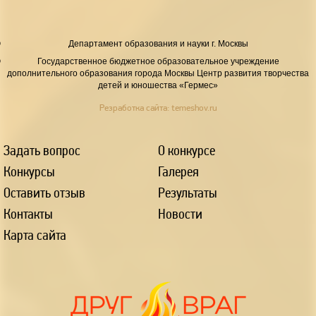
Департамент образования и науки г. Москвы
Государственное бюджетное образовательное учреждение
дополнительного образования города Москвы Центр развития творчества
детей и юношества «Гермес»
Резработка сайта:
temeshov.ru
Задать вопрос
О конкурсе
Конкурсы
Галерея
Оставить отзыв
Результаты
Контакты
Новости
Карта сайта