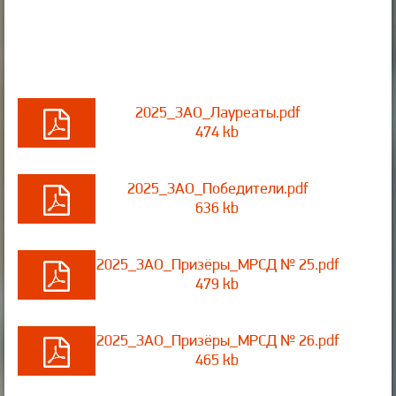
2025_ЗАО_Лауреаты.pdf
474 kb
2025_ЗАО_Победители.pdf
636 kb
2025_ЗАО_Призёры_МРСД № 25.pdf
479 kb
2025_ЗАО_Призёры_МРСД № 26.pdf
465 kb