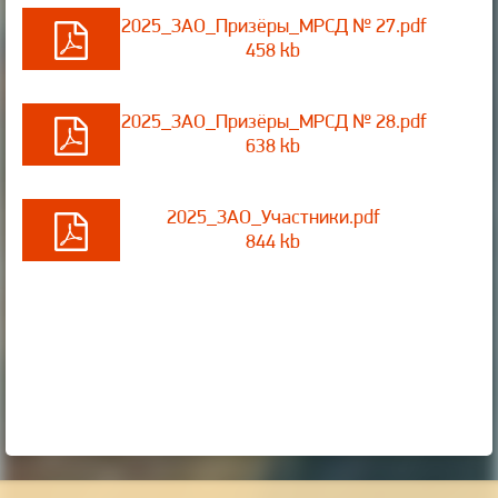
2025_ЗАО_Призёры_МРСД № 27.pdf
458 kb
2025_ЗАО_Призёры_МРСД № 28.pdf
638 kb
2025_ЗАО_Участники.pdf
844 kb