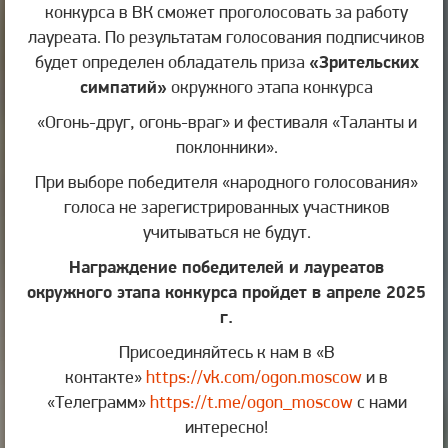
конкурса в ВК сможет проголосовать за работу
лауреата. По результатам голосования подписчиков
будет определен обладатель приза
«Зрительских
симпатий»
окружного этапа конкурса
«Огонь-друг, огонь-враг» и фестиваля «Таланты и
поклонники».
При выборе победителя «народного голосования»
голоса не зарегистрированных участников
учитываться не будут.
Награждение победителей и лауреатов
окружного этапа конкурса пройдет в апреле 2025
г.
Присоединяйтесь к нам в «В
контакте»
https://vk.com/ogon.moscow
и в
«Телеграмм»
https://t.me/ogon_moscow
с нами
интересно!