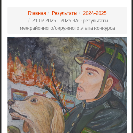
Главная
Результаты
2024-2025
21.02.2025 - 2025 ЗАО результаты
межрайонного/окружного этапа конкурса