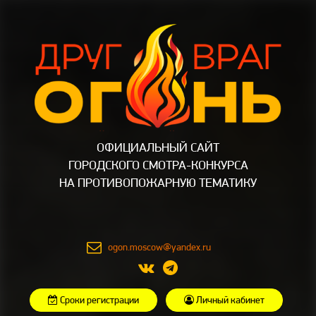
ОФИЦИАЛЬНЫЙ САЙТ
ГОРОДСКОГО СМОТРА-КОНКУРСА
НА ПРОТИВОПОЖАРНУЮ ТЕМАТИКУ
ogon.moscow@yandex.ru
Сроки регистрации
Личный кабинет