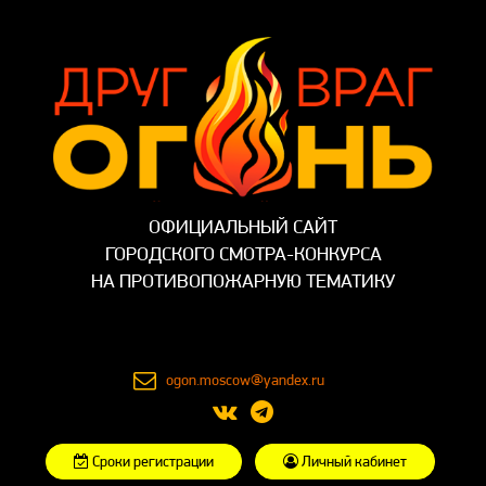
ОФИЦИАЛЬНЫЙ САЙТ
ГОРОДСКОГО СМОТРА-КОНКУРСА
НА ПРОТИВОПОЖАРНУЮ ТЕМАТИКУ
ogon.moscow@yandex.ru
Сроки регистрации
Личный кабинет