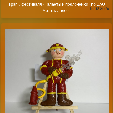
враг», фестиваля «Таланты и поклонники» по ВАО
16.02.2024
Читать далее...