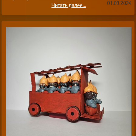
01.03.2024
Читать далее...