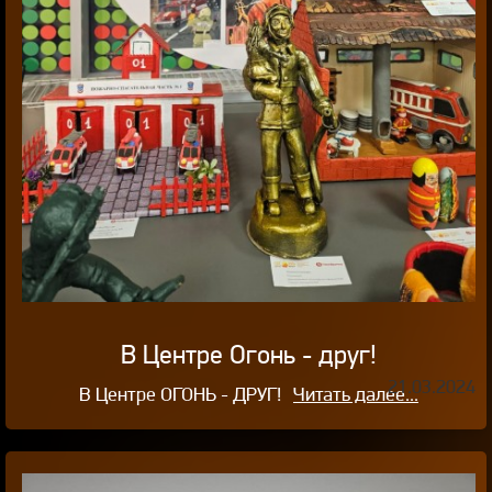
В Центре Огонь - друг!
21.03.2024
В Центре ОГОНЬ - ДРУГ!
Читать далее...