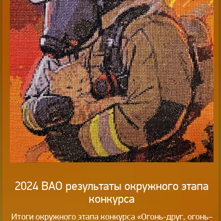
2024 ВАО результаты окружного этапа
конкурса
Итоги окружного этапа конкурса «Огонь-друг, огонь–