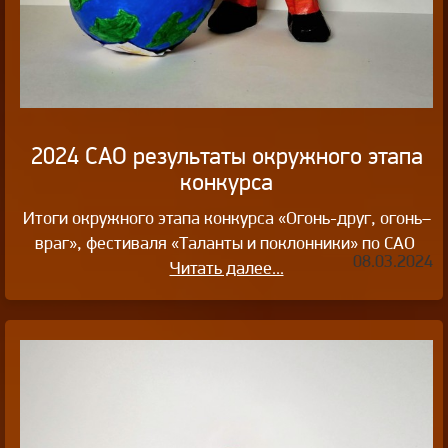
2024 САО результаты окружного этапа
конкурса
Итоги окружного этапа конкурса «Огонь-друг, огонь–
враг», фестиваля «Таланты и поклонники» по САО
08.03.2024
Читать далее...