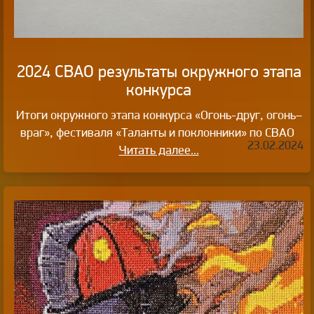
2024 СВАО результаты окружного этапа
конкурса
Итоги окружного этапа конкурса «Огонь-друг, огонь–
враг», фестиваля «Таланты и поклонники» по СВАО
23.02.2024
Читать далее...