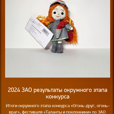
2024 ЗАО результаты окружного этапа
конкурса
Итоги окружного этапа конкурса «Огонь-друг, огонь–
враг», фестиваля «Таланты и поклонники» по ЗАО