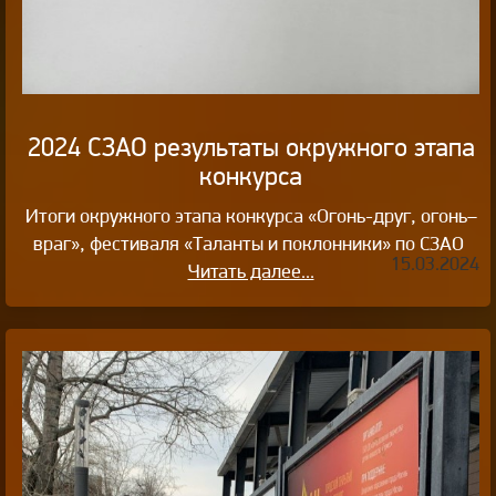
2024 СЗАО результаты окружного этапа
конкурса
Итоги окружного этапа конкурса «Огонь-друг, огонь–
враг», фестиваля «Таланты и поклонники» по СЗАО
15.03.2024
Читать далее...