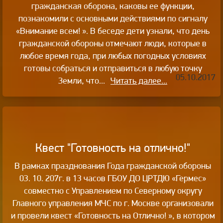
гражданская оборона, каковы ее функции,
познакомили с основными действиями по сигналу
«Внимание всем! ». В беседе дети узнали, что день
гражданской обороны отмечают люди, которые в
любое время года, при любых погодных условиях
готовы собраться и отправиться в любую точку
05.10.2017
Земли, что...
Читать далее...
Квест "Готовность на отлично!"
В рамках празднования Года гражданской обороны
03. 10. 207г. в 13 часов ГБОУ ДО ЦРТДЮ «Гермес»
совместно с Управлением по Северному округу
Главного управления МЧС по г. Москве организовали
и провели квест «Готовность на Отлично! », в котором