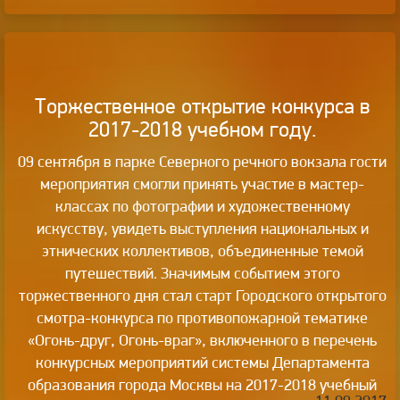
Торжественное открытие конкурса в
2017-2018 учебном году.
09 сентября в парке Северного речного вокзала гости
мероприятия смогли принять участие в мастер-
классах по фотографии и художественному
искусству, увидеть выступления национальных и
этнических коллективов, объединенные темой
путешествий. Значимым событием этого
торжественного дня стал старт Городского открытого
смотра-конкурса по противопожарной тематике
«Огонь-друг, Огонь-враг», включенного в перечень
конкурсных мероприятий системы Департамента
образования города Москвы на 2017-2018 учебный