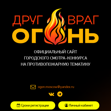
ОФИЦИАЛЬНЫЙ САЙТ
ГОРОДСКОГО СМОТРА-КОНКУРСА
НА ПРОТИВОПОЖАРНУЮ ТЕМАТИКУ
ogon.moscow@yandex.ru
Сроки регистрации
Личный кабинет