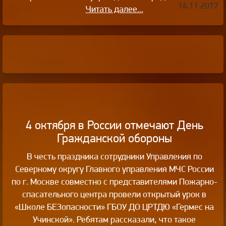
14.11.2017
Читать далее...
4 октября в России отмечают День
Гражданской обороны
В честь праздника сотрудники Управления по
Северному округу Главного управления МЧС России
по г. Москве совместно с представителями Пожарно-
спасательного центра провели открытый урок в
«Школе БЕЗопасности» ГБОУ ДО ЦРТДЮ «Гермес на
Учинской». Ребятам рассказали, что такое